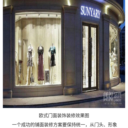
欧式门面装饰装修效果图
一个成功的铺面装修方案要保持统一，从门头、形象