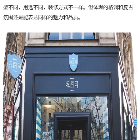
型不同，用途不同，装修方式不一样。但体现的格调和复古
氛围还是能表达同样的魅力和品质。