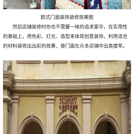
欧式门面装饰装修效果图
然后店铺装修时你也不需要一味的追求豪华，在实用性
的基础上，用色彩、灯光、造型来体现创意装饰，利用适合
的材料装修出出彩的效果，使门面在众多店铺中出类拔萃。