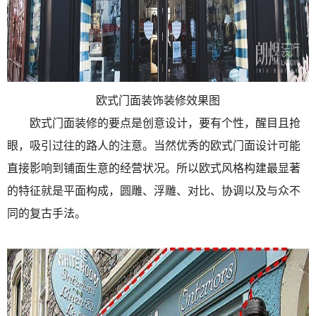
欧式门面装饰装修效果图
欧式门面装修的要点是创意设计，要有个性，醒目且抢
眼，吸引过往的路人的注意。当然优秀的欧式门面设计可能
直接影响到铺面生意的经营状况。所以欧式风格构建最显著
的特征就是平面构成，圆雕、浮雕、对比、协调以及与众不
同的复古手法。