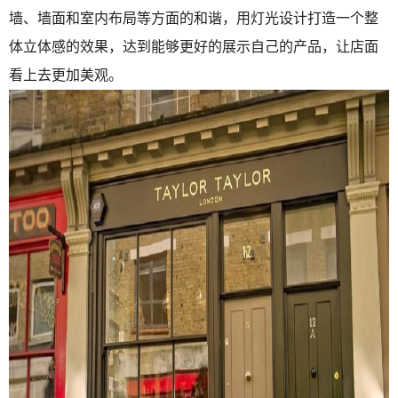
墙、墙面和室内布局等方面的和谐，用灯光设计打造一个整
体立体感的效果，达到能够更好的展示自己的产品，让店面
看上去更加美观。