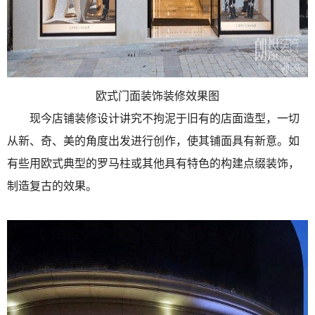
欧式门面装饰装修效果图
现今店铺装修设计讲究不拘泥于旧有的店面造型，一切
从新、奇、美的角度出发进行创作，使其铺面具有新意。如
有些用欧式典型的罗马柱或其他具有特色的构建点缀装饰，
制造复古的效果。