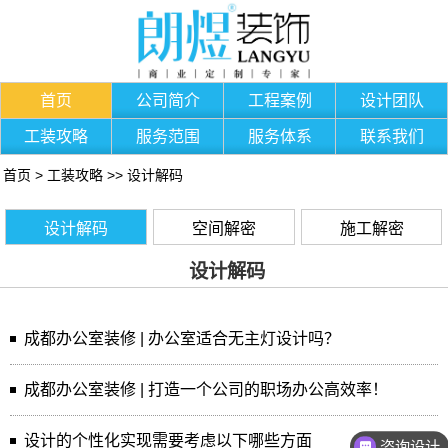
首页
公司简介
工程案例
设计团队
工装攻略
服务范围
服务体系
联系我们
首页
>
工装攻略
>>
设计解码
设计解码
空间解密
施工解密
设计解码
成都办公室装修 | 办公室适合无主灯设计吗？
成都办公室装修 | 打造一个公司的职场办公高效率！
设计的个性化实现需要考虑以下哪些方面
咨询设计