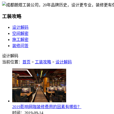
工装攻略
设计解码
空间解密
施工解密
装修问答
设计解码
当前位置：
首页
>
工装攻略
>
设计解码
2019影响网咖装修费用的因素有哪些？
时间：2019-09-14