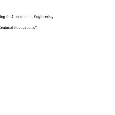
ing for Construction Engineering
enturial Foundations."