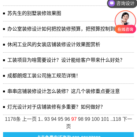
咨询设计
苏先生的别墅装修效果图
办公室装修设计如何把控装修预算，把预算控制到最低
休闲工业风的女装店铺装修设计效果图赏析
工装项目为啥需要设计？设计能给客户带来什么好处？
成都朗煜工装公司施工规范详情！
串串店铺装修设计怎么装修？这几个装修重点要注意
灯光设计对于店铺装修有多重要？如何做好？
1178条
上一页
1
..
93
94
95
96
97
98
99
100
101
..
118
下一
页