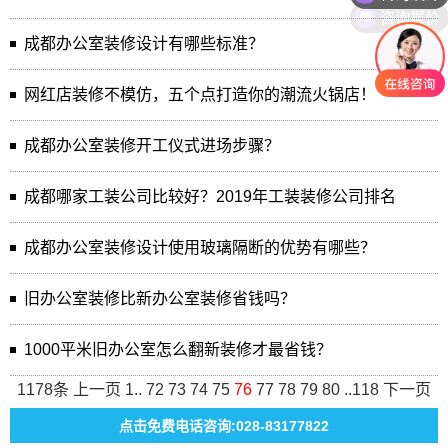
咨询报价
成都办公室装修设计有哪些标准？
网红店装修不模仿，五个点打造你的潮流火锅店！
成都办公室装修开工仪式进场步骤？
成都哪家工装公司比较好？2019年工装装修公司排名
成都办公室装修设计使用玻璃隔断的优势有哪些？
旧办公室装修比新办公室装修省钱吗？
1000平米旧办公室怎么翻新装修才最省钱？
1178条
上一页
1
..
72
73
74
75
76
77
78
79
80
..
118
下一页
点击免费电话咨询:028-83177822