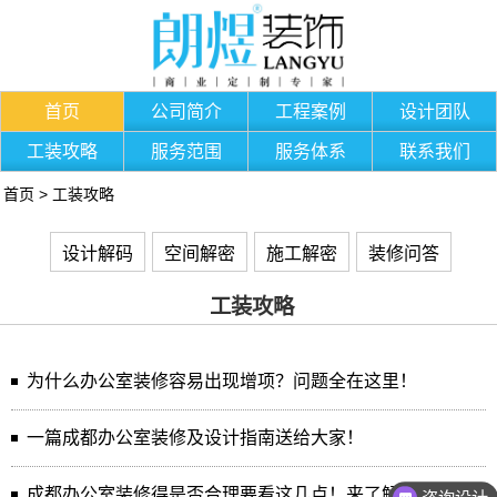
首页
公司简介
工程案例
设计团队
工装攻略
服务范围
服务体系
联系我们
首页
>
工装攻略
设计解码
空间解密
施工解密
装修问答
工装攻略
为什么办公室装修容易出现增项？问题全在这里！
一篇成都办公室装修及设计指南送给大家！
成都办公室装修得是否合理要看这几点！来了解一下？