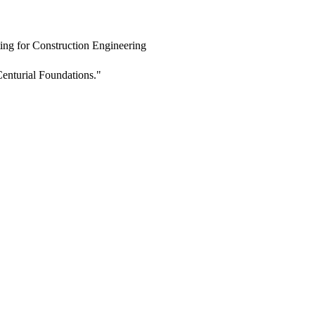
ing for Construction Engineering
enturial Foundations."