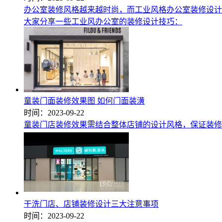
办公室装修风格越来越时尚，而工业风格办公室装修设计
大家分享一些工业风办公室的装修设计技巧：
童装门面装修效果图 如何门面装潢
时间：2023-09-22
童装门店装修效果需结合整体店铺的设计风格，保证装修
干洗门店、店铺装修设计三大注意事项
时间：2023-09-22