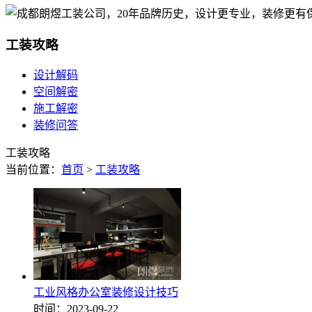
工装攻略
设计解码
空间解密
施工解密
装修问答
工装攻略
当前位置：
首页
>
工装攻略
工业风格办公室装修设计技巧
时间：2023-09-22