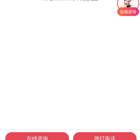
在线咨询
拨打电话