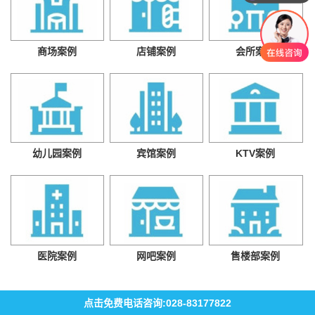
商场案例
店铺案例
会所案例
幼儿园案例
宾馆案例
KTV案例
医院案例
网吧案例
售楼部案例
点击免费电话咨询:028-83177822