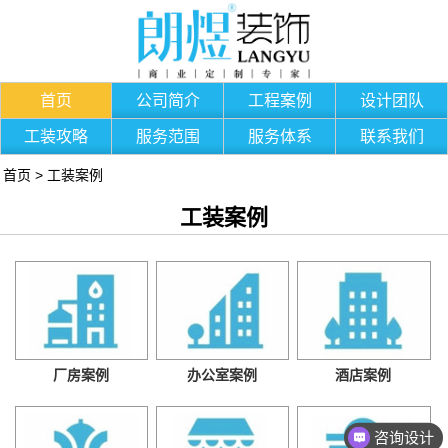
首页
公司简介
工程案例
设计团队
工装攻略
服务范围
服务体系
联系我们
首页
>
工装案例
工装案例
厂房案例
办公室案例
酒店案例
咨询设计