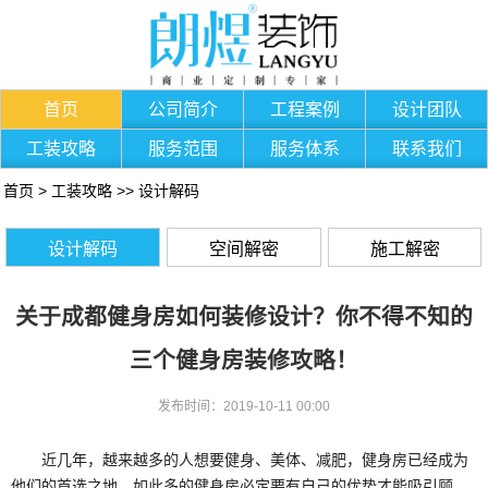
首页
公司简介
工程案例
设计团队
工装攻略
服务范围
服务体系
联系我们
首页
>
工装攻略
>>
设计解码
设计解码
空间解密
施工解密
关于成都健身房如何装修设计？你不得不知的
三个健身房装修攻略！
发布时间：2019-10-11 00:00
近几年，越来越多的人想要健身、美体、减肥，健身房已经成为
他们的首选之地。如此多的健身房必定要有自己的优势才能吸引顾