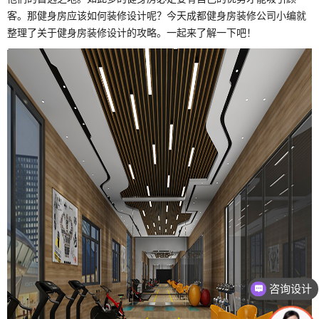
客。那健身房应该如何装修设计呢？今天成都健身房装修公司小编就
整理了关于健身房装修设计的攻略。一起来了解一下吧！
咨询设计