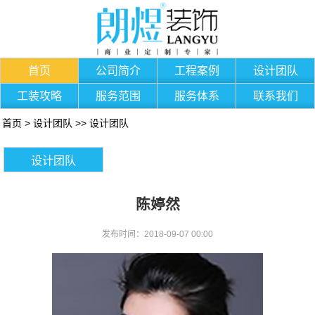
首页
公司简介
工程案例
设计团队
工装攻略
服务范围
服务体系
联系我们
首页
>
设计团队
>>
设计团队
设计团队
陈婷然
发布时间：2018-09-07 00:00