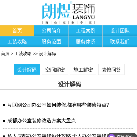
首页
公司简介
工程案例
设计团队
工装攻略
服务范围
服务体系
联系我们
首页
>
工装攻略
>>
设计解码
设计解码
空间解密
施工解密
装修问答
设计解码
互联网公司办公室如何装修,都有哪些装修特点？
成都办公室装修改造方案大盘点
私人成都办公室装修设计攻略,个人办公室装修效果图大全