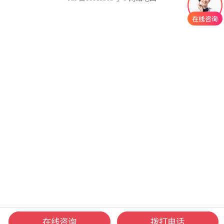
在线咨询
拨打电话