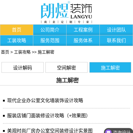
首页
公司简介
工程案例
设计团队
工装攻略
服务范围
服务体系
联系我们
首页
>
工装攻略
>>
施工解密
设计解码
空间解密
施工解密
施工解密
现代企业办公室文化墙装饰设计攻略
服装店铺门面装修设计攻略（+效果图）
美观时尚厂房办公室空间装修设计实景图
咨询设计