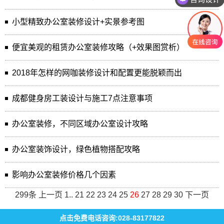
小型精致办公室装修设计+实景参考图
便宜美观的租赁办公室装修攻略（+效果图赏析）
2018年怎样的网咖装修设计和配置更能脱颖而出
成都健身房工装设计与施工7点注意事项
办公室装修，不同区域办公室设计攻略
办公室装饰设计，绿色植物搭配攻略
影响办公室装修价格几个因素
299条
上一页
1
..
21
22
23
24
25
26
27
28
29
30
下一页
点击免费电话咨询:028-83177822