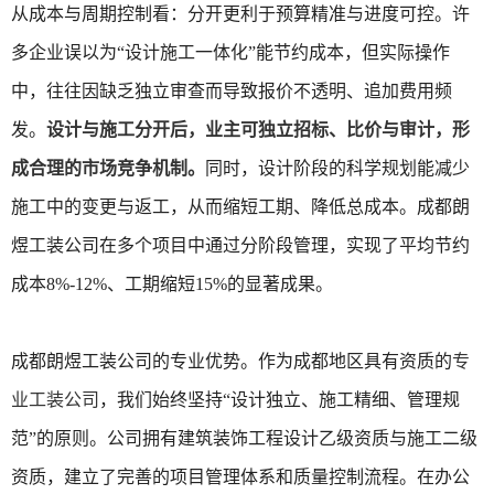
从成本与周期控制看：分开更利于预算精准与进度可控。许
多企业误以为“设计施工一体化”能节约成本，但实际操作
中，往往因缺乏独立审查而导致报价不透明、追加费用频
发。
设计与施工分开后，业主可独立招标、比价与审计，形
成合理的市场竞争机制。
同时，设计阶段的科学规划能减少
施工中的变更与返工，从而缩短工期、降低总成本。成都朗
煜工装公司在多个项目中通过分阶段管理，实现了平均节约
成本8%-12%、工期缩短15%的显著成果。
成都朗煜工装公司的专业优势。作为成都地区具有资质的
专
业工装公司
，我们始终坚持“设计独立、施工精细、管理规
范”的原则。公司拥有建筑装饰工程设计乙级资质与施工二级
资质，建立了完善的项目管理体系和质量控制流程。在办公