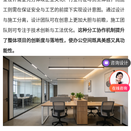
工则需在保证安全与工艺的前提下实现设计意图。通过设计
与施工分离，设计团队可在创意上更加大胆与前瞻，施工团
队则可专注于技术创新与工法优化。
这种分工协作机制提升
了整体项目的创新度与落地性，使办公空间既具美感又具功
能性。
咨询设计