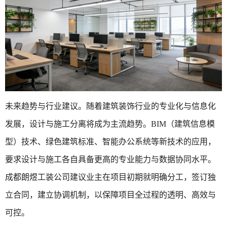
未来趋势与行业建议。随着建筑装饰行业的专业化与信息化
发展，设计与施工分离将成为主流趋势。BIM（建筑信息模
型）技术、绿色建筑标准、智能办公系统等新技术的应用，
要求设计与施工各自具备更高的专业能力与数据协同水平。
成都朗煜工装公司建议业主在项目初期就明确分工，签订独
立合同，建立协调机制，以保障项目全过程的透明、高效与
可控。