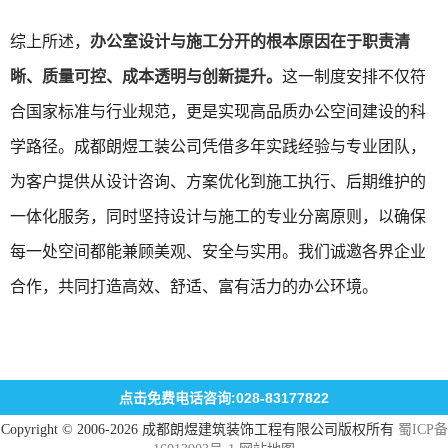
综上所述，
办公室设计与施工分开的根本原因在于职责清
晰、质量可控、成本透明与创新提升。
这一制度安排不仅符
合国家标准与行业规范，更是实现高品质办公空间建设的科
学路径。成都朗煜工装公司凭借多年实践经验与专业团队，
为客户提供从设计咨询、方案优化到施工执行、后期维护的
一体化服务，同时坚持设计与施工的专业分离原则，以确保
每一处空间都能兼顾美观、安全与实用。我们诚邀各界企业
合作，共同打造高效、舒适、富有活力的办公环境。
点击免费电话咨询:028-83177822
Copyright © 2006-2026 成都朗煜建筑装饰工程有限公司版权所有
蜀ICP备