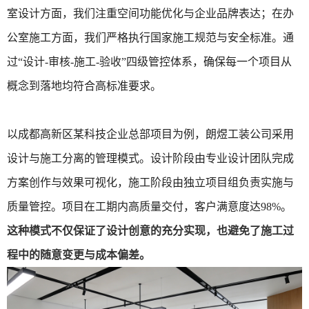
室设计方面，我们注重空间功能优化与企业品牌表达；在办
公室施工方面，我们严格执行国家施工规范与安全标准。通
过“设计-审核-施工-验收”四级管控体系，确保每一个项目从
概念到落地均符合高标准要求。
以成都高新区某科技企业总部项目为例，朗煜工装公司采用
设计与施工分离的管理模式。设计阶段由专业设计团队完成
方案创作与效果可视化，施工阶段由独立项目组负责实施与
质量管控。项目在工期内高质量交付，客户满意度达98%。
这种模式不仅保证了设计创意的充分实现，也避免了施工过
程中的随意变更与成本偏差。