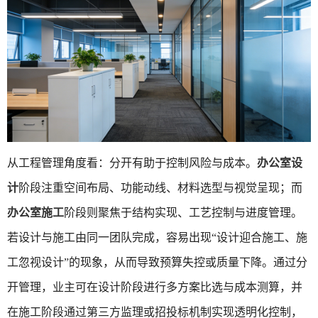
从工程管理角度看：分开有助于控制风险与成本。
办公室设
计
阶段注重空间布局、功能动线、材料选型与视觉呈现；而
办公室施工
阶段则聚焦于结构实现、工艺控制与进度管理。
若设计与施工由同一团队完成，容易出现“设计迎合施工、施
工忽视设计”的现象，从而导致预算失控或质量下降。通过分
开管理，业主可在设计阶段进行多方案比选与成本测算，并
在施工阶段通过第三方监理或招投标机制实现透明化控制，