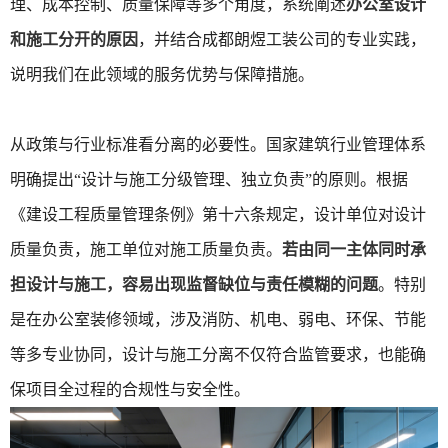
理、成本控制、质量保障等多个角度，系统阐述
办公室设计
和施工分开的原因
，并结合成都朗煜工装公司的专业实践，
说明我们在此领域的服务优势与保障措施。
从政策与行业标准看分离的必要性。国家建筑行业管理体系
明确提出“设计与施工分级管理、独立负责”的原则。根据
《建设工程质量管理条例》第十六条规定，设计单位对设计
质量负责，施工单位对施工质量负责。
若由同一主体同时承
担设计与施工，容易出现监督缺位与责任模糊的问题
。特别
是在办公室装修领域，涉及消防、机电、弱电、环保、节能
等多专业协同，设计与施工分离不仅符合监管要求，也能确
保项目全过程的合规性与安全性。