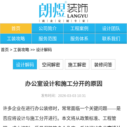
首页
公司简介
工程案例
设计团队
工装攻略
服务范围
服务体系
联系我们
首页
>
工装攻略
>>
设计解码
设计解码
空间解密
施工解密
装修问答
办公室设计和施工分开的原因
发布时间：2026-03-03 10:31
许多企业在进行办公装修时，常常面临一个关键问题——是
否应将设计与施工分开进行。本文将从政策标准、工程管