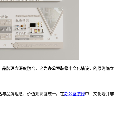
、品牌理念深度融合，这为
办公室装修
中文化墙设计的原则确立
达与品牌理念、价值观高度统一。在
办公室装修
中，文化墙并非