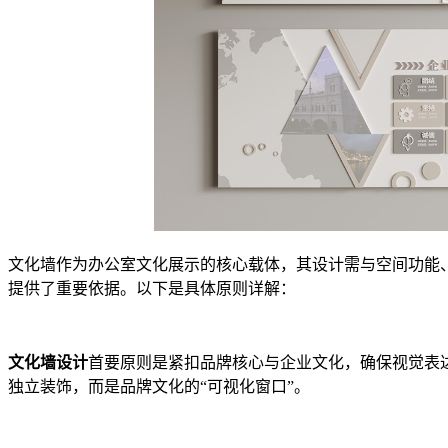
文化墙作为办公室文化展示的核心载体，其设计需与空间功能
提供了重要依据。以下是具体原则详解：
文化墙设计
首要原则是紧扣品牌核心与企业文化，确保视觉表
独立装饰，而是品牌文化的“可视化窗口”。