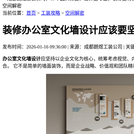
空间解密
当前位置：
首页
>
工装攻略
>
空间解密
装修办公室文化墙设计应该要
发布时间：2026-01-16 09:36:00 | 来源：成都朗煜工装公司
办公室文化墙设计
应坚持以企业文化为核心，统筹考虑视觉、
合。 它不是简单的墙面装饰，而是企业战略、价值观和团队