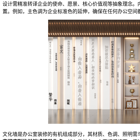
设计需精准转译企业的使命、愿景、核心价值观等抽象理念。
置。例如，主色调为企业标准色的延伸，确保在任何办公空间
文化墙是办公室装修的有机组成部分，其材质、色调、照明需