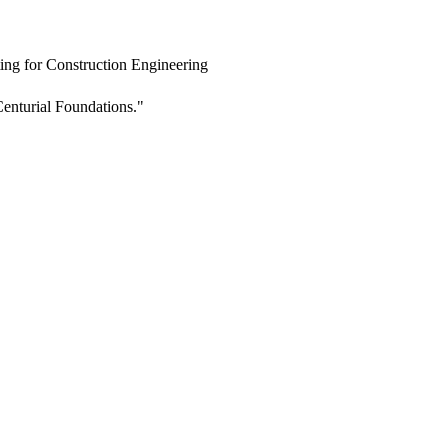
ing for Construction Engineering
enturial Foundations."