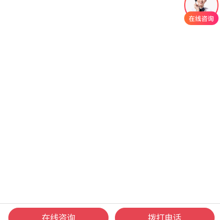
在线咨询
拨打电话